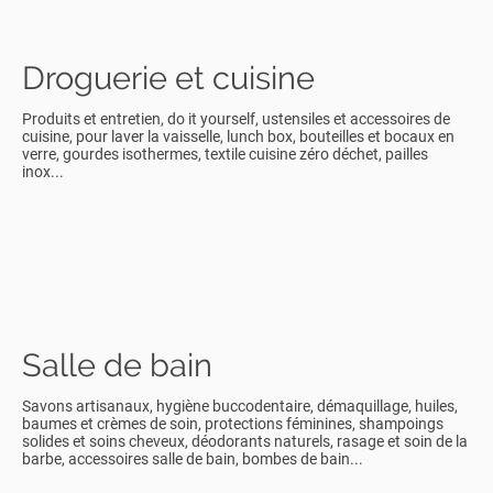
Droguerie et cuisine
Produits et entretien, do it yourself, ustensiles et accessoires de
cuisine, pour laver la vaisselle, lunch box, bouteilles et bocaux en
verre, gourdes isothermes, textile cuisine zéro déchet, pailles
inox...
Salle de bain
Savons artisanaux, hygiène buccodentaire, démaquillage, huiles,
baumes et crèmes de soin, protections féminines, shampoings
solides et soins cheveux, déodorants naturels, rasage et soin de la
barbe, accessoires salle de bain, bombes de bain...