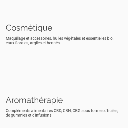
Cosmétique
Maquillage et accessoires, huiles végétales et essentielles bio,
eaux florales, argiles et hennés...
Aromathérapie
Compléments alimentaires CBD, CBN, CBG sous formes d'huiles,
de gummies et d'infusions.