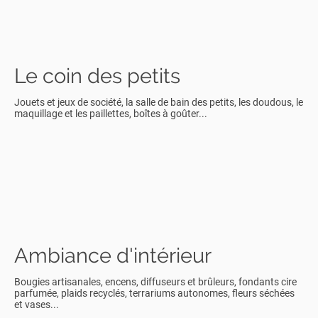
Le coin des petits
Jouets et jeux de société, la salle de bain des petits, les doudous, le
maquillage et les paillettes, boîtes à goûter...
Ambiance d'intérieur
Bougies artisanales, encens, diffuseurs et brûleurs, fondants cire
parfumée, plaids recyclés, terrariums autonomes, fleurs séchées
et vases...